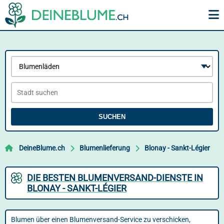
SUCHEN
DeineBlume.ch
Blumenlieferung
Blonay - Sankt-Légier
DIE BESTEN BLUMENVERSAND-DIENSTE IN
BLONAY - SANKT-LÉGIER
Blumen über einen Blumenversand-Service zu verschicken,