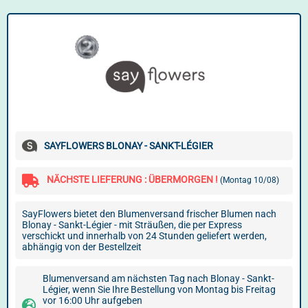
SAYFLOWERS BLONAY - SANKT-LÉGIER
NÄCHSTE LIEFERUNG : ÜBERMORGEN !
(Montag 10/08)
SayFlowers bietet den Blumenversand frischer Blumen nach
Blonay - Sankt-Légier - mit Sträußen, die per Express
verschickt und innerhalb von 24 Stunden geliefert werden,
abhängig von der Bestellzeit
Blumenversand am nächsten Tag nach Blonay - Sankt-
Légier, wenn Sie Ihre Bestellung von Montag bis Freitag
vor 16:00 Uhr aufgeben