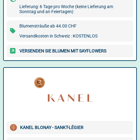
Lieferung: 6 Tage pro Woche (keine Lieferung am
Sonntag und an Feiertagen)
Blumensträuße ab 44.00 CHF
Versandkosten in Schweiz : KOSTENLOS
VERSENDEN SIE BLUMEN MIT SAYFLOWERS
KANEL BLONAY - SANKT-LÉGIER