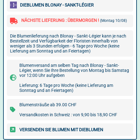
DIEBLUMEN BLONAY - SANKT-LÉGIER
NÄCHSTE LIEFERUNG : ÜBERMORGEN !
(Montag 10/08)
Die Blumenlieferung nach Blonay - Sankt-Légier kann je nach
Bestellzeit und Verfügbarkeit der Floristen innerhalb von
weniger als 3 Stunden erfolgen - 6 Tage pro Woche (keine
Lieferung am Sonntag und an Feiertagen)
Blumenversand am selben Tag nach Blonay - Sankt-
Légier, wenn Sie Ihre Bestellung von Montag bis Samstag
vor 12:00 Uhr aufgeben
Lieferung: 6 Tage pro Woche (keine Lieferung am
Sonntag und an Feiertagen)
Blumensträuße ab 39.00 CHF
Versandkosten in Schweiz : von 9,90 bis 18,90 CHF
VERSENDEN SIE BLUMEN MIT DIEBLUMEN