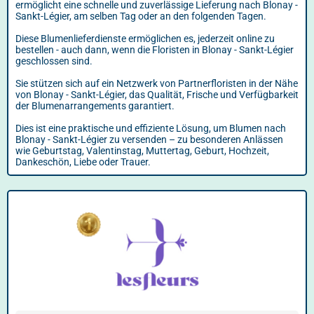
ermöglicht eine schnelle und zuverlässige Lieferung nach Blonay -
Sankt-Légier, am selben Tag oder an den folgenden Tagen.
Diese Blumenlieferdienste ermöglichen es, jederzeit online zu
bestellen - auch dann, wenn die Floristen in Blonay - Sankt-Légier
geschlossen sind.
Sie stützen sich auf ein Netzwerk von Partnerfloristen in der Nähe
von Blonay - Sankt-Légier, das Qualität, Frische und Verfügbarkeit
der Blumenarrangements garantiert.
Dies ist eine praktische und effiziente Lösung, um Blumen nach
Blonay - Sankt-Légier zu versenden – zu besonderen Anlässen
wie Geburtstag, Valentinstag, Muttertag, Geburt, Hochzeit,
Dankeschön, Liebe oder Trauer.