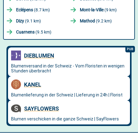
Eclépens
(8.7 km)
Mont-la-Ville
(9 km)
Dizy
(9.1 km)
Mathod
(9.2 km)
Cuarnens
(9.5 km)