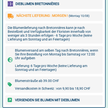
DIEBLUMEN BRETONNIÈRES
NÄCHSTE LIEFERUNG : MORGEN !
(Montag 10/08)
Die Blumenlieferung nach Bretonnières kann je nach
Bestellzeit und Verfügbarkeit der Floristen innerhalb von
weniger als 3 Stunden erfolgen - 6 Tage pro Woche (keine
Lieferung am Sonntag und an Feiertagen)
Blumenversand am selben Tag nach Bretonnières, wenn
Sie Ihre Bestellung von Montag bis Samstag vor 12:00
Uhr aufgeben
Lieferung: 6 Tage pro Woche (keine Lieferung am
Sonntag und an Feiertagen)
Blumensträuße ab 39.00 CHF
Versandkosten in Schweiz : von 9,90 bis 18,90 CHF
VERSENDEN SIE BLUMEN MIT DIEBLUMEN