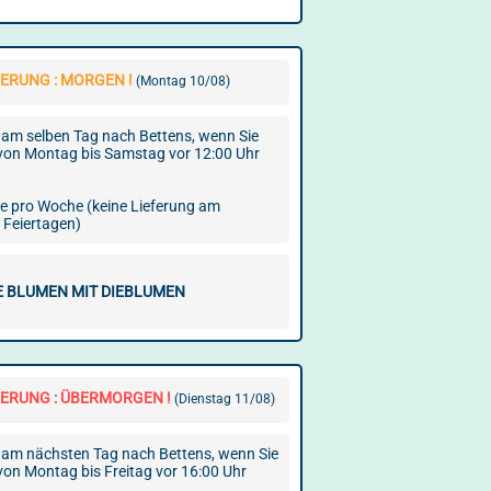
ERUNG : MORGEN !
(Montag 10/08)
am selben Tag nach Bettens, wenn Sie
 von Montag bis Samstag vor 12:00 Uhr
ge pro Woche (keine Lieferung am
 Feiertagen)
E BLUMEN MIT DIEBLUMEN
FERUNG : ÜBERMORGEN !
(Dienstag 11/08)
am nächsten Tag nach Bettens, wenn Sie
 von Montag bis Freitag vor 16:00 Uhr