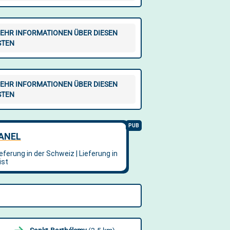
EHR INFORMATIONEN ÜBER DIESEN
STEN
EHR INFORMATIONEN ÜBER DIESEN
STEN