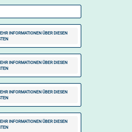
EHR INFORMATIONEN ÜBER DIESEN
STEN
EHR INFORMATIONEN ÜBER DIESEN
STEN
EHR INFORMATIONEN ÜBER DIESEN
STEN
EHR INFORMATIONEN ÜBER DIESEN
STEN