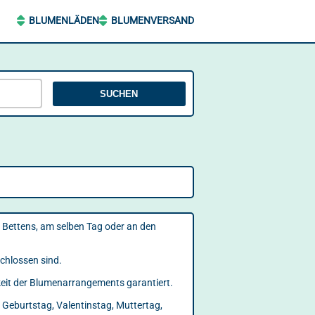
BLUMENLÄDEN
BLUMENVERSAND
SUCHEN
 Bettens, am selben Tag oder an den
schlossen sind.
rkeit der Blumenarrangements garantiert.
 Geburtstag, Valentinstag, Muttertag,