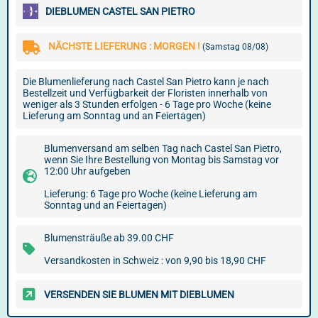
DIEBLUMEN CASTEL SAN PIETRO
NÄCHSTE LIEFERUNG : MORGEN !
(Samstag 08/08)
Die Blumenlieferung nach Castel San Pietro kann je nach
Bestellzeit und Verfügbarkeit der Floristen innerhalb von
weniger als 3 Stunden erfolgen - 6 Tage pro Woche (keine
Lieferung am Sonntag und an Feiertagen)
Blumenversand am selben Tag nach Castel San Pietro,
wenn Sie Ihre Bestellung von Montag bis Samstag vor
12:00 Uhr aufgeben
Lieferung: 6 Tage pro Woche (keine Lieferung am
Sonntag und an Feiertagen)
Blumensträuße ab 39.00 CHF
Versandkosten in Schweiz : von 9,90 bis 18,90 CHF
VERSENDEN SIE BLUMEN MIT DIEBLUMEN