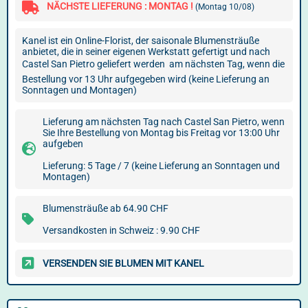
NÄCHSTE LIEFERUNG : MONTAG !
(Montag 10/08)
Kanel ist ein Online-Florist, der saisonale Blumensträuße
anbietet, die in seiner eigenen Werkstatt gefertigt und nach
Castel San Pietro geliefert werden  am nächsten Tag, wenn die
Bestellung vor 13 Uhr aufgegeben wird (keine Lieferung an
Sonntagen und Montagen)
Lieferung am nächsten Tag nach Castel San Pietro, wenn
Sie Ihre Bestellung von Montag bis Freitag vor 13:00 Uhr
aufgeben
Lieferung: 5 Tage / 7 (keine Lieferung an Sonntagen und
Montagen)
Blumensträuße ab 64.90 CHF
Versandkosten in Schweiz : 9.90 CHF
VERSENDEN SIE BLUMEN MIT KANEL