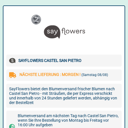
SAYFLOWERS CASTEL SAN PIETRO
NÄCHSTE LIEFERUNG : MORGEN !
(Samstag 08/08)
SayFlowers bietet den Blumenversand frischer Blumen nach
Castel San Pietro - mit Sträußen, die per Express verschickt
und innerhalb von 24 Stunden geliefert werden, abhängig von
der Bestellzeit
Blumenversand am nächsten Tag nach Castel San Pietro,
wenn Sie Ihre Bestellung von Montag bis Freitag vor
16:00 Uhr aufgeben