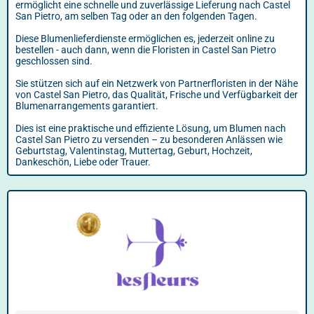
ermöglicht eine schnelle und zuverlässige Lieferung nach Castel
San Pietro, am selben Tag oder an den folgenden Tagen.
Diese Blumenlieferdienste ermöglichen es, jederzeit online zu
bestellen - auch dann, wenn die Floristen in Castel San Pietro
geschlossen sind.
Sie stützen sich auf ein Netzwerk von Partnerfloristen in der Nähe
von Castel San Pietro, das Qualität, Frische und Verfügbarkeit der
Blumenarrangements garantiert.
Dies ist eine praktische und effiziente Lösung, um Blumen nach
Castel San Pietro zu versenden – zu besonderen Anlässen wie
Geburtstag, Valentinstag, Muttertag, Geburt, Hochzeit,
Dankeschön, Liebe oder Trauer.