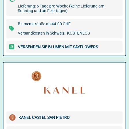
Lieferung: 6 Tage pro Woche (keine Lieferung am
Sonntag und an Feiertagen)
Blumensträuße ab 44.00 CHF
Versandkosten in Schweiz : KOSTENLOS
VERSENDEN SIE BLUMEN MIT SAYFLOWERS
KANEL CASTEL SAN PIETRO