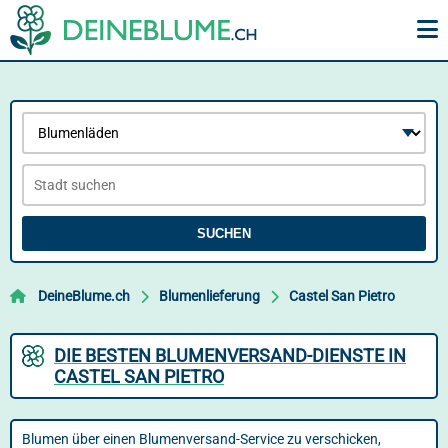
SUCHEN
DeineBlume.ch
Blumenlieferung
Castel San Pietro
DIE BESTEN BLUMENVERSAND-DIENSTE IN
CASTEL SAN PIETRO
Blumen über einen Blumenversand-Service zu verschicken,