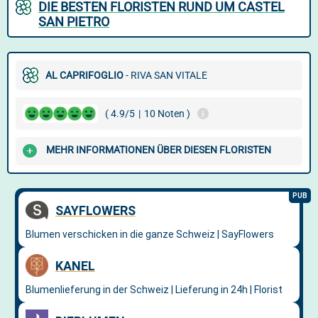
DIE BESTEN FLORISTEN RUND UM CASTEL
SAN PIETRO
AL CAPRIFOGLIO
- RIVA SAN VITALE
( 4.9/5
|
10 Noten )
MEHR INFORMATIONEN ÜBER DIESEN FLORISTEN