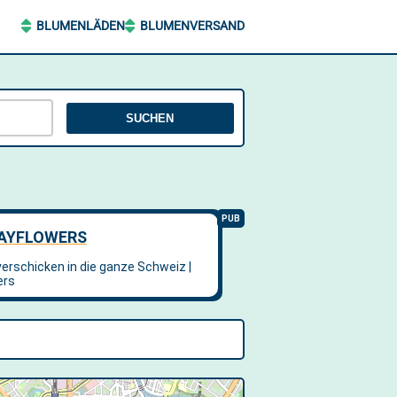
BLUMENLÄDEN
BLUMENVERSAND
SUCHEN