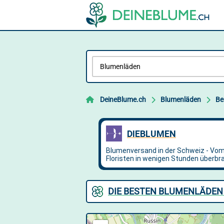
DeineBlume.ch
Blumenläden
Be
DIE BESTEN BLUMENLÄDEN 