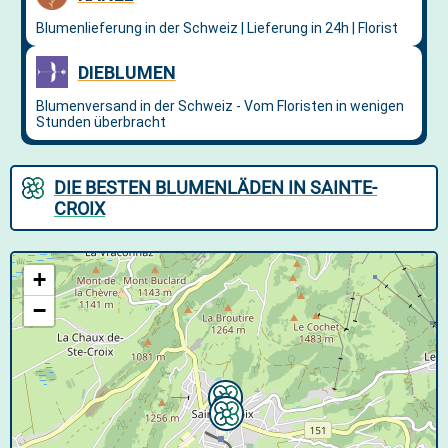
DIE BESTEN BLUMENLÄDEN IN SAINTE-
CROIX
+
−