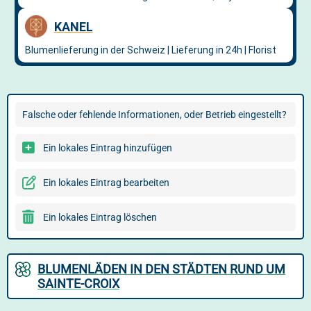
Falsche oder fehlende Informationen, oder Betrieb eingestellt?
Ein lokales Eintrag hinzufügen
Ein lokales Eintrag bearbeiten
Ein lokales Eintrag löschen
BLUMENLÄDEN IN DEN STÄDTEN RUND UM
SAINTE-CROIX