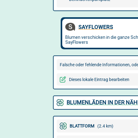
Falsche oder fehlende Informationen, oder
Dieses lokale Eintrag bearbeiten
BLUMENLÄDEN IN DER NÄH
BLATTFORM
(2.4 km)