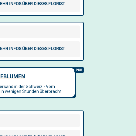
EHR INFOS ÜBER DIESES FLORIST
EHR INFOS ÜBER DIESES FLORIST