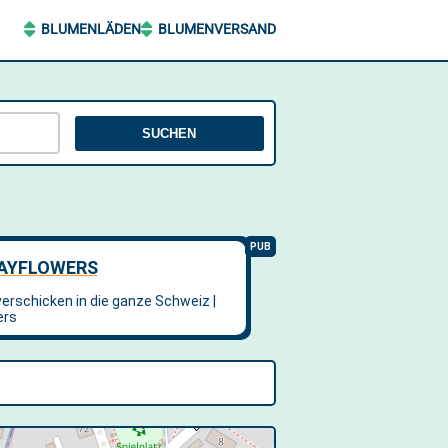
BLUMENLÄDEN
BLUMENVERSAND
SUCHEN