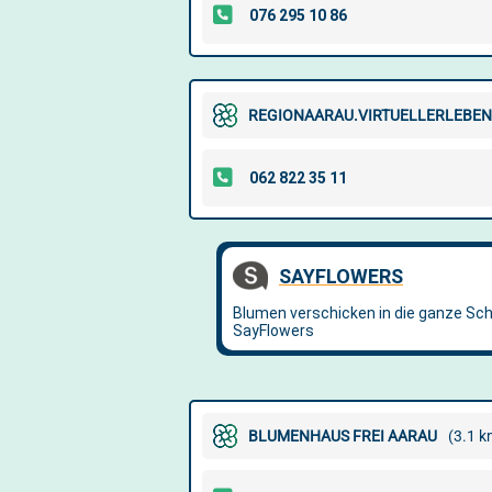
REGIONAARAU.VIRTUELLERLEBEN
BLUMENHAUS FREI AARAU
(3.1 k