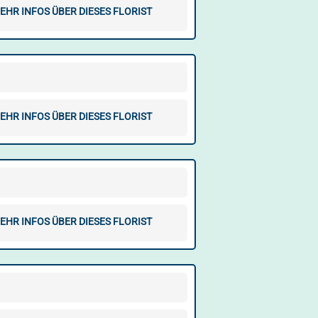
EHR INFOS ÜBER DIESES FLORIST
EHR INFOS ÜBER DIESES FLORIST
EHR INFOS ÜBER DIESES FLORIST