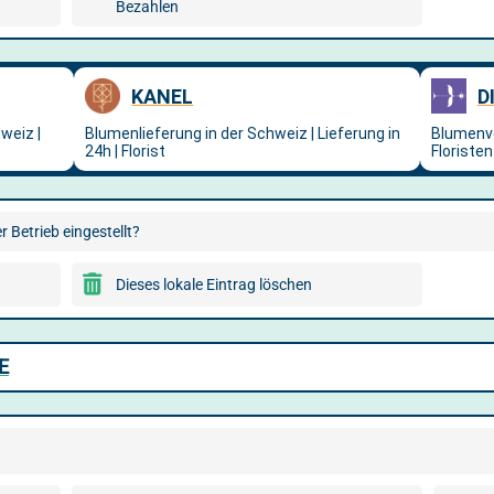
Bezahlen
 Betrieb eingestellt?
Dieses lokale Eintrag löschen
E