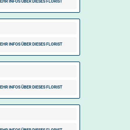
EHR INFOS ÜBER DIESES FLORIST
EHR INFOS ÜBER DIESES FLORIST
EHR INFOS ÜBER DIESES FLORIST