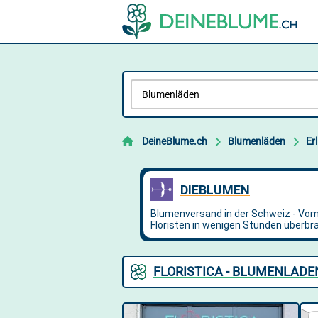
DeineBlume.ch
Blumenläden
Er
FLORISTICA - BLUMENLADE