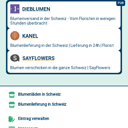
Blumenläden in Schweiz
Blumenlieferung in Schweiz
Eintrag verwalten