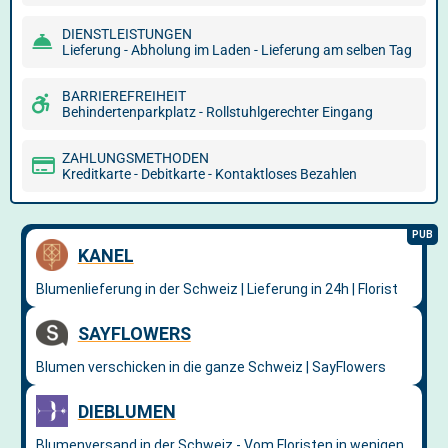
DIENSTLEISTUNGEN
Lieferung - Abholung im Laden - Lieferung am selben Tag
BARRIEREFREIHEIT
Behindertenparkplatz - Rollstuhlgerechter Eingang
ZAHLUNGSMETHODEN
Kreditkarte - Debitkarte - Kontaktloses Bezahlen