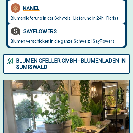
BLUMEN GFELLER GMBH - BLUMENLADEN IN
SUMISWALD