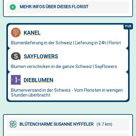
MEHR INFOS ÜBER DIESES FLORIST
BLÜTENCHARME SUSANNE NYFFELER
(9.7 km)