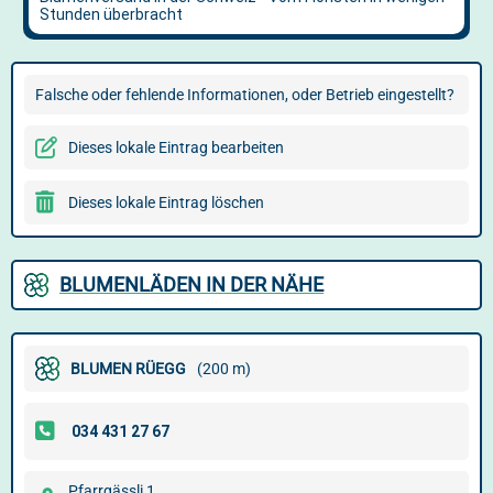
Falsche oder fehlende Informationen, oder Betrieb eingestellt?
Dieses lokale Eintrag bearbeiten
Dieses lokale Eintrag löschen
BLUMENLÄDEN IN DER NÄHE
BLUMEN RÜEGG
(200 m)
Pfarrgässli 1