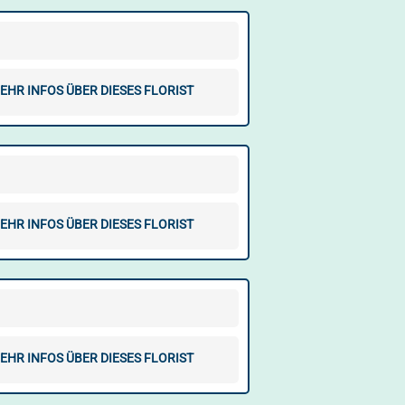
EHR INFOS ÜBER DIESES FLORIST
EHR INFOS ÜBER DIESES FLORIST
EHR INFOS ÜBER DIESES FLORIST