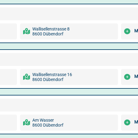
Wallisellenstrasse 8
M
8600 Dübendorf
Wallisellenstrasse 16
M
8600 Dübendorf
Am Wasser
M
8600 Dübendorf