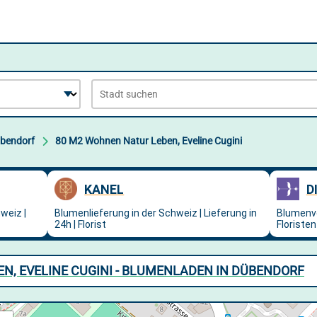
bendorf
80 M2 Wohnen Natur Leben, Eveline Cugini
N, EVELINE CUGINI - BLUMENLADEN IN DÜBENDORF