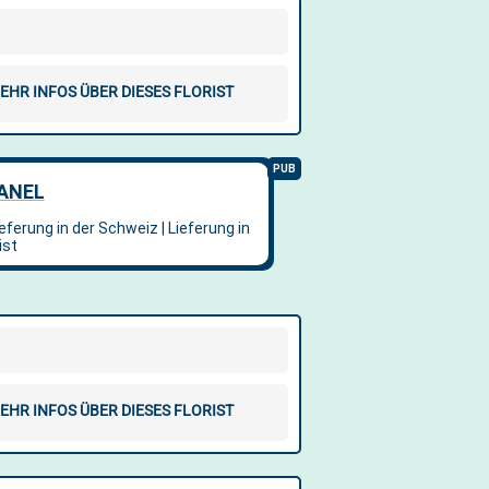
EHR INFOS ÜBER DIESES FLORIST
EHR INFOS ÜBER DIESES FLORIST