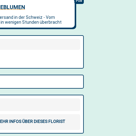
EHR INFOS ÜBER DIESES FLORIST