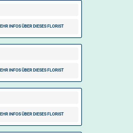
EHR INFOS ÜBER DIESES FLORIST
EHR INFOS ÜBER DIESES FLORIST
EHR INFOS ÜBER DIESES FLORIST