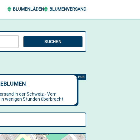
BLUMENLÄDEN
BLUMENVERSAND
SUCHEN