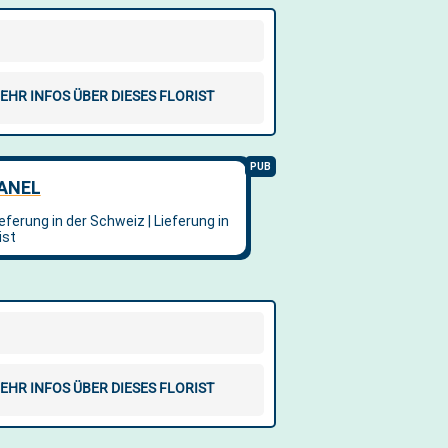
EHR INFOS ÜBER DIESES FLORIST
EHR INFOS ÜBER DIESES FLORIST