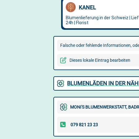
Falsche oder fehlende Informationen, oder
Dieses lokale Eintrag bearbeiten
BLUMENLÄDEN IN DER NÄH
MONI'S BLUMENWERKSTATT, BAD