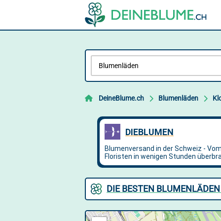
DeineBlume.ch
Blumenläden
Kl
DIE BESTEN BLUMENLÄDEN 