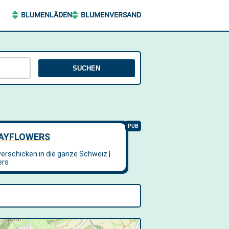
BLUMENLÄDEN
BLUMENVERSAND
SUCHEN